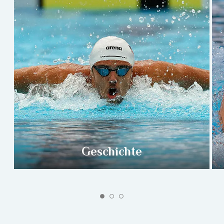
Geschichte