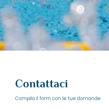
Contattaci
Compila il form con le tue domande