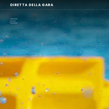
DIRETTA DELLA GARA