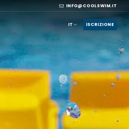
INFO@COOLSWIM.IT
ISCRIZIONE
IT